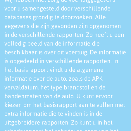
voor u samengesteld door verschillende
databases grondig te doorzoeken. Alle
gegevens die zijn gevonden zijn opgenomen
in de verschillende rapporten. Zo heeft u een
volledig beeld van de informatie die
beschikbaar is over dit voertuig. De informatie
is opgedeeld in verschillende rapporten. In
het basisrapport vindt u de algemene
informatie over de auto, zoals de APK
vervaldatum, het type brandstof en de
bandenmaten van de auto. U kunt ervoor
kiezen om het basisrapport aan te vullen met
extra informatie die te vinden is in de
uitgebreidere rapporten. Zo kunt u in het