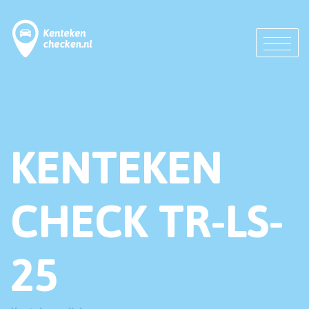
KENTEKEN
CHECK TR-LS-
25