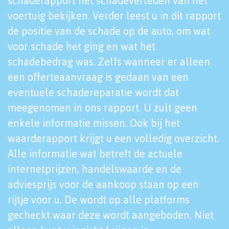
schaderapport het schadeverleden van het
voertuig bekijken. Verder leest u in dit rapport
de positie van de schade op de auto, om wat
voor schade het ging en wat het
schadebedrag was. Zelfs wanneer er alleen
een offerteaanvraag is gedaan van een
eventuele schadereparatie wordt dat
meegenomen in ons rapport. U zult geen
enkele informatie missen. Ook bij het
waarderapport krijgt u een volledig overzicht.
Alle informatie wat betreft de actuele
internetprijzen, handelswaarde en de
adviesprijs voor de aankoop staan op een
rijtje voor u. De wordt op alle platforms
gecheckt waar deze wordt aangeboden. Niet