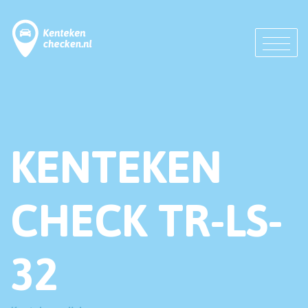
KENTEKEN
CHECK TR-LS-
32