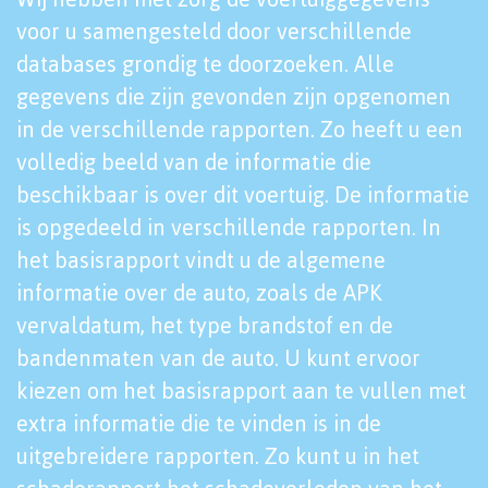
voor u samengesteld door verschillende
databases grondig te doorzoeken. Alle
gegevens die zijn gevonden zijn opgenomen
in de verschillende rapporten. Zo heeft u een
volledig beeld van de informatie die
beschikbaar is over dit voertuig. De informatie
is opgedeeld in verschillende rapporten. In
het basisrapport vindt u de algemene
informatie over de auto, zoals de APK
vervaldatum, het type brandstof en de
bandenmaten van de auto. U kunt ervoor
kiezen om het basisrapport aan te vullen met
extra informatie die te vinden is in de
uitgebreidere rapporten. Zo kunt u in het