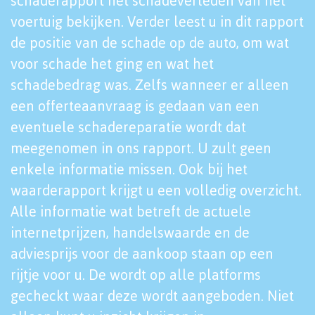
schaderapport het schadeverleden van het
voertuig bekijken. Verder leest u in dit rapport
de positie van de schade op de auto, om wat
voor schade het ging en wat het
schadebedrag was. Zelfs wanneer er alleen
een offerteaanvraag is gedaan van een
eventuele schadereparatie wordt dat
meegenomen in ons rapport. U zult geen
enkele informatie missen. Ook bij het
waarderapport krijgt u een volledig overzicht.
Alle informatie wat betreft de actuele
internetprijzen, handelswaarde en de
adviesprijs voor de aankoop staan op een
rijtje voor u. De wordt op alle platforms
gecheckt waar deze wordt aangeboden. Niet