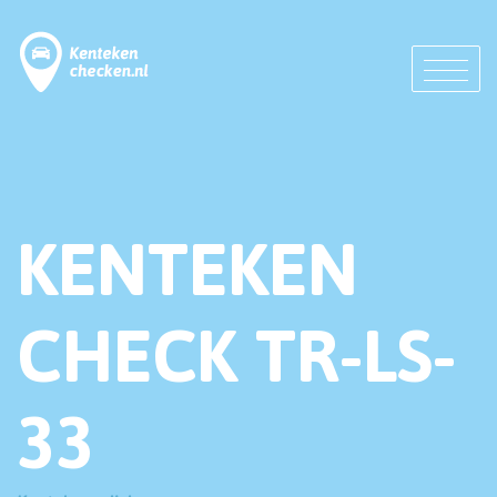
KENTEKEN
CHECK TR-LS-
33