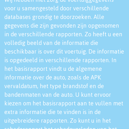
voor u samengesteld door verschillende
databases grondig te doorzoeken. Alle
gegevens die zijn gevonden zijn opgenomen
in de verschillende rapporten. Zo heeft u een
volledig beeld van de informatie die
beschikbaar is over dit voertuig. De informatie
is opgedeeld in verschillende rapporten. In
het basisrapport vindt u de algemene
informatie over de auto, zoals de APK
vervaldatum, het type brandstof en de
bandenmaten van de auto. U kunt ervoor
kiezen om het basisrapport aan te vullen met
extra informatie die te vinden is in de
uitgebreidere rapporten. Zo kunt u in het