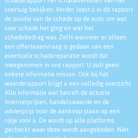
schaderapport het schadeverleden van het
voertuig bekijken. Verder leest u in dit rapport
de positie van de schade op de auto, om wat
voor schade het ging en wat het
schadebedrag was. Zelfs wanneer er alleen
een offerteaanvraag is gedaan van een
eventuele schadereparatie wordt dat
meegenomen in ons rapport. U zult geen
enkele informatie missen. Ook bij het
waarderapport krijgt u een volledig overzicht.
Alle informatie wat betreft de actuele
internetprijzen, handelswaarde en de
adviesprijs voor de aankoop staan op een
rijtje voor u. De wordt op alle platforms
gecheckt waar deze wordt aangeboden. Niet