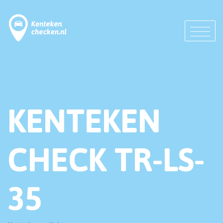
KENTEKEN
CHECK TR-LS-
35