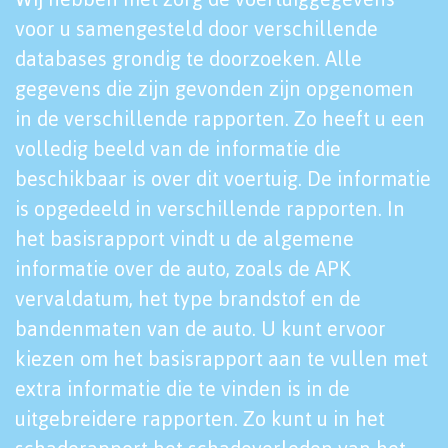
voor u samengesteld door verschillende
databases grondig te doorzoeken. Alle
gegevens die zijn gevonden zijn opgenomen
in de verschillende rapporten. Zo heeft u een
volledig beeld van de informatie die
beschikbaar is over dit voertuig. De informatie
is opgedeeld in verschillende rapporten. In
het basisrapport vindt u de algemene
informatie over de auto, zoals de APK
vervaldatum, het type brandstof en de
bandenmaten van de auto. U kunt ervoor
kiezen om het basisrapport aan te vullen met
extra informatie die te vinden is in de
uitgebreidere rapporten. Zo kunt u in het