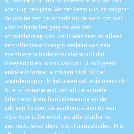
schaderapport het schadeverleden van het
voertuig bekijken. Verder leest u in dit rapport
de positie van de schade op de auto, om wat
voor schade het ging en wat het
schadebedrag was. Zelfs wanneer er alleen
een offerteaanvraag is gedaan van een
eventuele schadereparatie wordt dat
meegenomen in ons rapport. U zult geen
enkele informatie missen. Ook bij het
waarderapport krijgt u een volledig overzicht.
Alle informatie wat betreft de actuele
internetprijzen, handelswaarde en de
adviesprijs voor de aankoop staan op een
rijtje voor u. De wordt op alle platforms
gecheckt waar deze wordt aangeboden. Niet