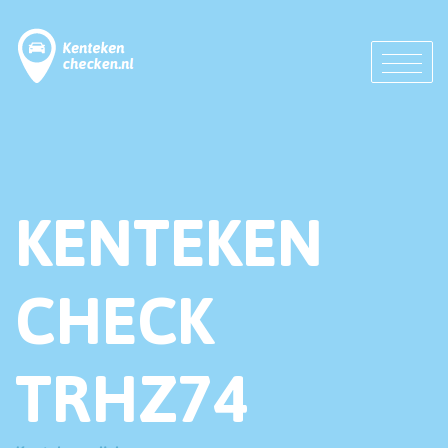
KENTEKEN
CHECK
TRHZ74