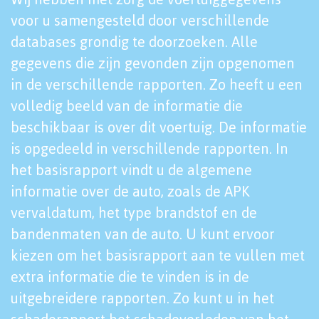
voor u samengesteld door verschillende
databases grondig te doorzoeken. Alle
gegevens die zijn gevonden zijn opgenomen
in de verschillende rapporten. Zo heeft u een
volledig beeld van de informatie die
beschikbaar is over dit voertuig. De informatie
is opgedeeld in verschillende rapporten. In
het basisrapport vindt u de algemene
informatie over de auto, zoals de APK
vervaldatum, het type brandstof en de
bandenmaten van de auto. U kunt ervoor
kiezen om het basisrapport aan te vullen met
extra informatie die te vinden is in de
uitgebreidere rapporten. Zo kunt u in het