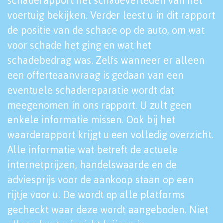
schaderapport het schadeverleden van het
voertuig bekijken. Verder leest u in dit rapport
de positie van de schade op de auto, om wat
voor schade het ging en wat het
schadebedrag was. Zelfs wanneer er alleen
een offerteaanvraag is gedaan van een
eventuele schadereparatie wordt dat
meegenomen in ons rapport. U zult geen
enkele informatie missen. Ook bij het
waarderapport krijgt u een volledig overzicht.
Alle informatie wat betreft de actuele
internetprijzen, handelswaarde en de
adviesprijs voor de aankoop staan op een
rijtje voor u. De wordt op alle platforms
gecheckt waar deze wordt aangeboden. Niet