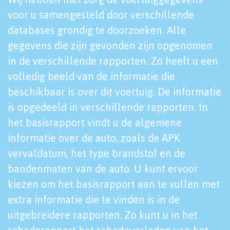
voor u samengesteld door verschillende
databases grondig te doorzoeken. Alle
gegevens die zijn gevonden zijn opgenomen
in de verschillende rapporten. Zo heeft u een
volledig beeld van de informatie die
beschikbaar is over dit voertuig. De informatie
is opgedeeld in verschillende rapporten. In
het basisrapport vindt u de algemene
informatie over de auto, zoals de APK
vervaldatum, het type brandstof en de
bandenmaten van de auto. U kunt ervoor
kiezen om het basisrapport aan te vullen met
extra informatie die te vinden is in de
uitgebreidere rapporten. Zo kunt u in het