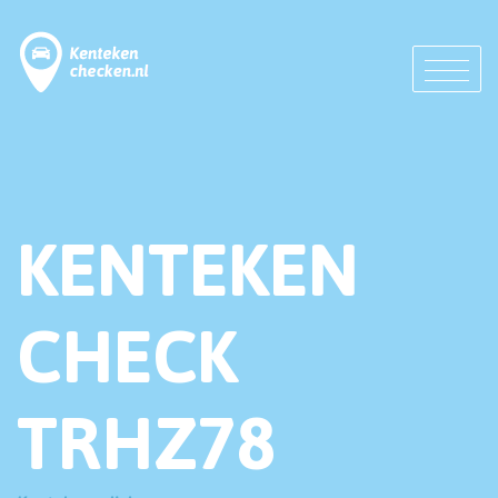
KENTEKEN
CHECK
TRHZ78