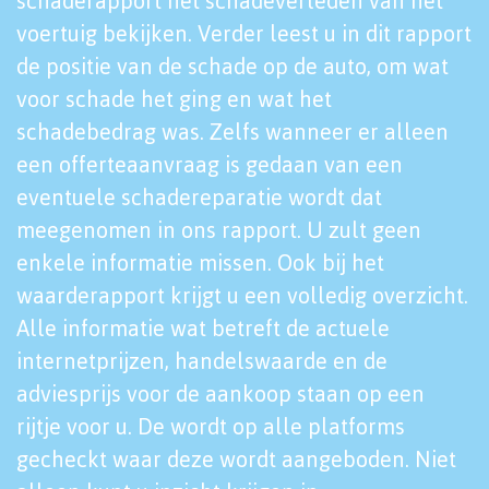
schaderapport het schadeverleden van het
voertuig bekijken. Verder leest u in dit rapport
de positie van de schade op de auto, om wat
voor schade het ging en wat het
schadebedrag was. Zelfs wanneer er alleen
een offerteaanvraag is gedaan van een
eventuele schadereparatie wordt dat
meegenomen in ons rapport. U zult geen
enkele informatie missen. Ook bij het
waarderapport krijgt u een volledig overzicht.
Alle informatie wat betreft de actuele
internetprijzen, handelswaarde en de
adviesprijs voor de aankoop staan op een
rijtje voor u. De wordt op alle platforms
gecheckt waar deze wordt aangeboden. Niet