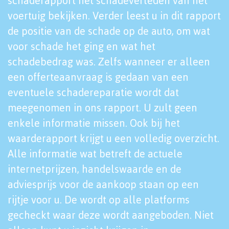
schaderapport het schadeverleden van het
voertuig bekijken. Verder leest u in dit rapport
de positie van de schade op de auto, om wat
voor schade het ging en wat het
schadebedrag was. Zelfs wanneer er alleen
een offerteaanvraag is gedaan van een
eventuele schadereparatie wordt dat
meegenomen in ons rapport. U zult geen
enkele informatie missen. Ook bij het
waarderapport krijgt u een volledig overzicht.
Alle informatie wat betreft de actuele
internetprijzen, handelswaarde en de
adviesprijs voor de aankoop staan op een
rijtje voor u. De wordt op alle platforms
gecheckt waar deze wordt aangeboden. Niet