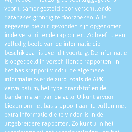
voor u samengesteld door verschillende
databases grondig te doorzoeken. Alle
gegevens die zijn gevonden zijn opgenomen
in de verschillende rapporten. Zo heeft u een
volledig beeld van de informatie die
beschikbaar is over dit voertuig. De informatie
is opgedeeld in verschillende rapporten. In
het basisrapport vindt u de algemene
informatie over de auto, zoals de APK
vervaldatum, het type brandstof en de
bandenmaten van de auto. U kunt ervoor
kiezen om het basisrapport aan te vullen met
extra informatie die te vinden is in de
uitgebreidere rapporten. Zo kunt u in het