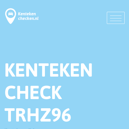
KENTEKEN
CHECK
TRHZ96