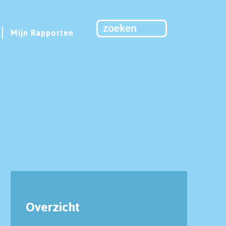
Mijn Rapporten
Overzicht