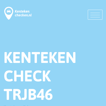
KENTEKEN
CHECK
TRJB46