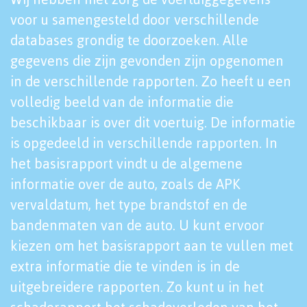
voor u samengesteld door verschillende
databases grondig te doorzoeken. Alle
gegevens die zijn gevonden zijn opgenomen
in de verschillende rapporten. Zo heeft u een
volledig beeld van de informatie die
beschikbaar is over dit voertuig. De informatie
is opgedeeld in verschillende rapporten. In
het basisrapport vindt u de algemene
informatie over de auto, zoals de APK
vervaldatum, het type brandstof en de
bandenmaten van de auto. U kunt ervoor
kiezen om het basisrapport aan te vullen met
extra informatie die te vinden is in de
uitgebreidere rapporten. Zo kunt u in het