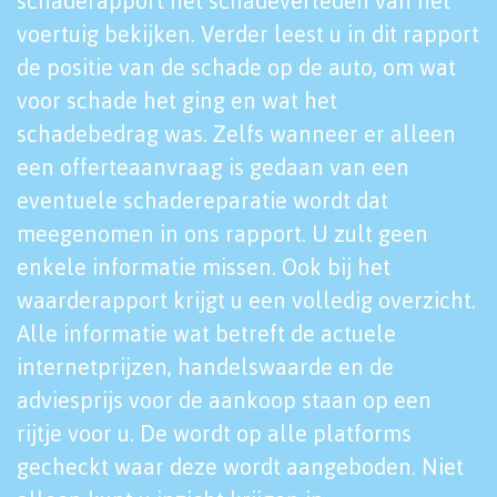
schaderapport het schadeverleden van het
voertuig bekijken. Verder leest u in dit rapport
de positie van de schade op de auto, om wat
voor schade het ging en wat het
schadebedrag was. Zelfs wanneer er alleen
een offerteaanvraag is gedaan van een
eventuele schadereparatie wordt dat
meegenomen in ons rapport. U zult geen
enkele informatie missen. Ook bij het
waarderapport krijgt u een volledig overzicht.
Alle informatie wat betreft de actuele
internetprijzen, handelswaarde en de
adviesprijs voor de aankoop staan op een
rijtje voor u. De wordt op alle platforms
gecheckt waar deze wordt aangeboden. Niet