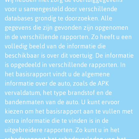
voor u samengesteld door verschillende
databases grondig te doorzoeken. Alle
gegevens die zijn gevonden zijn opgenomen
in de verschillende rapporten. Zo heeft u een
volledig beeld van de informatie die
beschikbaar is over dit voertuig. De informatie
is opgedeeld in verschillende rapporten. In
het basisrapport vindt u de algemene
informatie over de auto, zoals de APK
vervaldatum, het type brandstof en de
bandenmaten van de auto. U kunt ervoor
kiezen om het basisrapport aan te vullen met
extra informatie die te vinden is in de
uitgebreidere rapporten. Zo kunt u in het