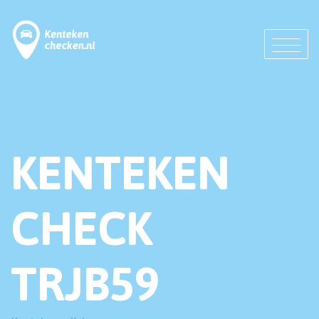
KENTEKEN
CHECK
TRJB59