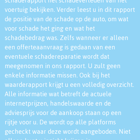
schaderapport het schadeverleden van het
voertuig bekijken. Verder leest u in dit rapport
de positie van de schade op de auto, om wat
voor schade het ging en wat het
schadebedrag was. Zelfs wanneer er alleen
een offerteaanvraag is gedaan van een
eventuele schadereparatie wordt dat
meegenomen in ons rapport. U zult geen
enkele informatie missen. Ook bij het
waarderapport krijgt u een volledig overzicht.
Alle informatie wat betreft de actuele
internetprijzen, handelswaarde en de
adviesprijs voor de aankoop staan op een
rijtje voor u. De wordt op alle platforms
gecheckt waar deze wordt aangeboden. Niet