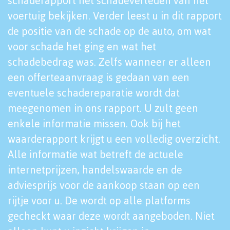
schaderapport het schadeverleden van het
voertuig bekijken. Verder leest u in dit rapport
de positie van de schade op de auto, om wat
voor schade het ging en wat het
schadebedrag was. Zelfs wanneer er alleen
een offerteaanvraag is gedaan van een
eventuele schadereparatie wordt dat
meegenomen in ons rapport. U zult geen
enkele informatie missen. Ook bij het
waarderapport krijgt u een volledig overzicht.
Alle informatie wat betreft de actuele
internetprijzen, handelswaarde en de
adviesprijs voor de aankoop staan op een
rijtje voor u. De wordt op alle platforms
gecheckt waar deze wordt aangeboden. Niet