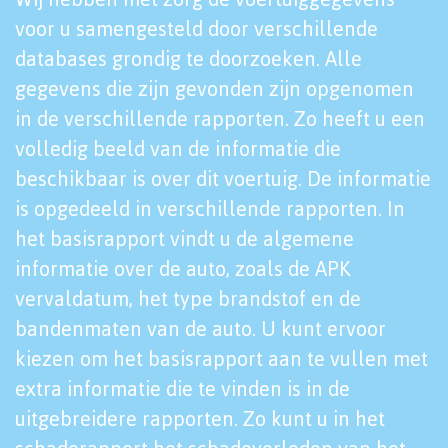
voor u samengesteld door verschillende
databases grondig te doorzoeken. Alle
gegevens die zijn gevonden zijn opgenomen
in de verschillende rapporten. Zo heeft u een
volledig beeld van de informatie die
beschikbaar is over dit voertuig. De informatie
is opgedeeld in verschillende rapporten. In
het basisrapport vindt u de algemene
informatie over de auto, zoals de APK
vervaldatum, het type brandstof en de
bandenmaten van de auto. U kunt ervoor
kiezen om het basisrapport aan te vullen met
extra informatie die te vinden is in de
uitgebreidere rapporten. Zo kunt u in het