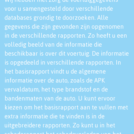
voor u samengesteld door verschillende
databases grondig te doorzoeken. Alle
gegevens die zijn gevonden zijn opgenomen
in de verschillende rapporten. Zo heeft u een
volledig beeld van de informatie die
beschikbaar is over dit voertuig. De informatie
is opgedeeld in verschillende rapporten. In
het basisrapport vindt u de algemene
informatie over de auto, zoals de APK
vervaldatum, het type brandstof en de
bandenmaten van de auto. U kunt ervoor
kiezen om het basisrapport aan te vullen met
extra informatie die te vinden is in de
uitgebreidere rapporten. Zo kunt u in het