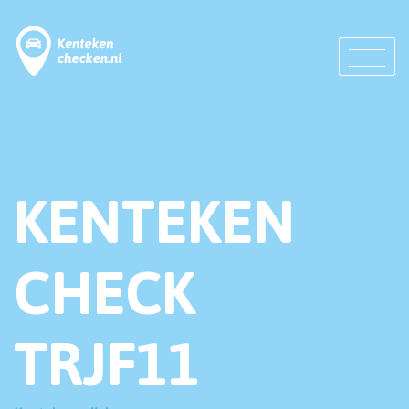
KENTEKEN
CHECK
TRJF11