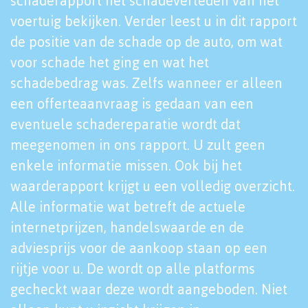
schaderapport het schadeverleden van het
voertuig bekijken. Verder leest u in dit rapport
de positie van de schade op de auto, om wat
voor schade het ging en wat het
schadebedrag was. Zelfs wanneer er alleen
een offerteaanvraag is gedaan van een
eventuele schadereparatie wordt dat
meegenomen in ons rapport. U zult geen
enkele informatie missen. Ook bij het
waarderapport krijgt u een volledig overzicht.
Alle informatie wat betreft de actuele
internetprijzen, handelswaarde en de
adviesprijs voor de aankoop staan op een
rijtje voor u. De wordt op alle platforms
gecheckt waar deze wordt aangeboden. Niet