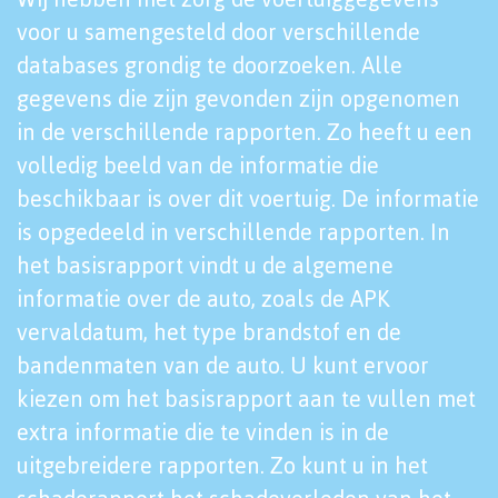
voor u samengesteld door verschillende
databases grondig te doorzoeken. Alle
gegevens die zijn gevonden zijn opgenomen
in de verschillende rapporten. Zo heeft u een
volledig beeld van de informatie die
beschikbaar is over dit voertuig. De informatie
is opgedeeld in verschillende rapporten. In
het basisrapport vindt u de algemene
informatie over de auto, zoals de APK
vervaldatum, het type brandstof en de
bandenmaten van de auto. U kunt ervoor
kiezen om het basisrapport aan te vullen met
extra informatie die te vinden is in de
uitgebreidere rapporten. Zo kunt u in het