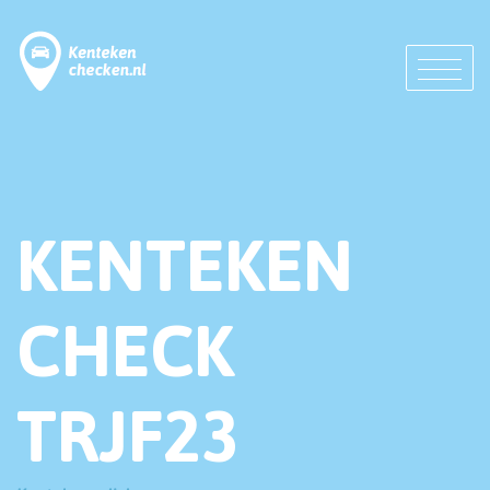
KENTEKEN
CHECK
TRJF23