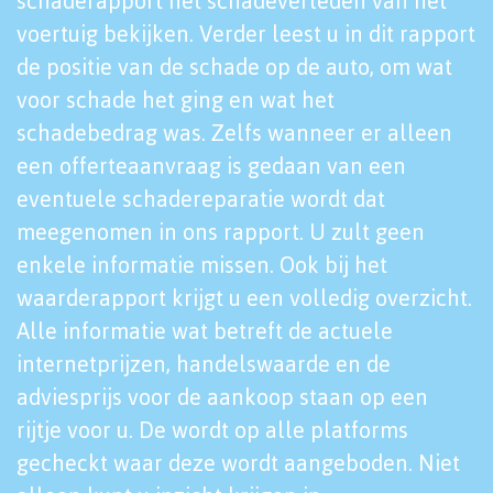
schaderapport het schadeverleden van het
voertuig bekijken. Verder leest u in dit rapport
de positie van de schade op de auto, om wat
voor schade het ging en wat het
schadebedrag was. Zelfs wanneer er alleen
een offerteaanvraag is gedaan van een
eventuele schadereparatie wordt dat
meegenomen in ons rapport. U zult geen
enkele informatie missen. Ook bij het
waarderapport krijgt u een volledig overzicht.
Alle informatie wat betreft de actuele
internetprijzen, handelswaarde en de
adviesprijs voor de aankoop staan op een
rijtje voor u. De wordt op alle platforms
gecheckt waar deze wordt aangeboden. Niet