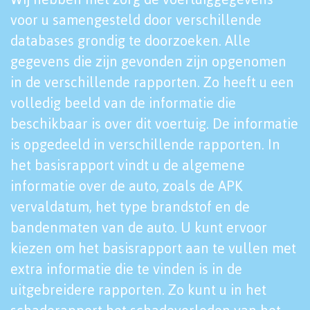
voor u samengesteld door verschillende
databases grondig te doorzoeken. Alle
gegevens die zijn gevonden zijn opgenomen
in de verschillende rapporten. Zo heeft u een
volledig beeld van de informatie die
beschikbaar is over dit voertuig. De informatie
is opgedeeld in verschillende rapporten. In
het basisrapport vindt u de algemene
informatie over de auto, zoals de APK
vervaldatum, het type brandstof en de
bandenmaten van de auto. U kunt ervoor
kiezen om het basisrapport aan te vullen met
extra informatie die te vinden is in de
uitgebreidere rapporten. Zo kunt u in het