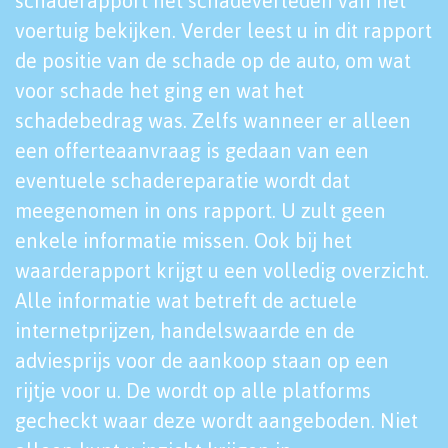
schaderapport het schadeverleden van het
voertuig bekijken. Verder leest u in dit rapport
de positie van de schade op de auto, om wat
voor schade het ging en wat het
schadebedrag was. Zelfs wanneer er alleen
een offerteaanvraag is gedaan van een
eventuele schadereparatie wordt dat
meegenomen in ons rapport. U zult geen
enkele informatie missen. Ook bij het
waarderapport krijgt u een volledig overzicht.
Alle informatie wat betreft de actuele
internetprijzen, handelswaarde en de
adviesprijs voor de aankoop staan op een
rijtje voor u. De wordt op alle platforms
gecheckt waar deze wordt aangeboden. Niet