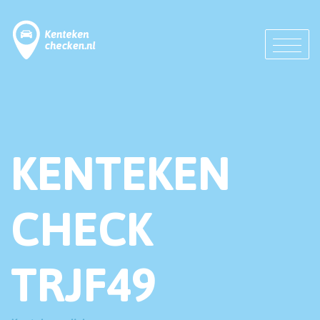
KENTEKEN
CHECK
TRJF49