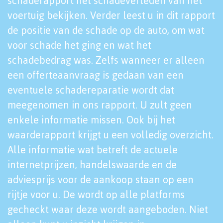
schaderapport het schadeverleden van het
voertuig bekijken. Verder leest u in dit rapport
de positie van de schade op de auto, om wat
voor schade het ging en wat het
schadebedrag was. Zelfs wanneer er alleen
een offerteaanvraag is gedaan van een
eventuele schadereparatie wordt dat
meegenomen in ons rapport. U zult geen
enkele informatie missen. Ook bij het
waarderapport krijgt u een volledig overzicht.
Alle informatie wat betreft de actuele
internetprijzen, handelswaarde en de
adviesprijs voor de aankoop staan op een
rijtje voor u. De wordt op alle platforms
gecheckt waar deze wordt aangeboden. Niet