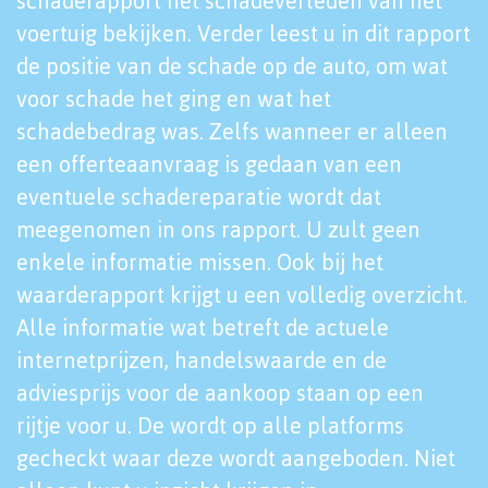
schaderapport het schadeverleden van het
voertuig bekijken. Verder leest u in dit rapport
de positie van de schade op de auto, om wat
voor schade het ging en wat het
schadebedrag was. Zelfs wanneer er alleen
een offerteaanvraag is gedaan van een
eventuele schadereparatie wordt dat
meegenomen in ons rapport. U zult geen
enkele informatie missen. Ook bij het
waarderapport krijgt u een volledig overzicht.
Alle informatie wat betreft de actuele
internetprijzen, handelswaarde en de
adviesprijs voor de aankoop staan op een
rijtje voor u. De wordt op alle platforms
gecheckt waar deze wordt aangeboden. Niet