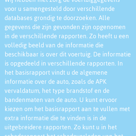
voor u samengesteld door verschillende
databases grondig te doorzoeken. Alle
gegevens die zijn gevonden zijn opgenomen
in de verschillende rapporten. Zo heeft u een
volledig beeld van de informatie die
beschikbaar is over dit voertuig. De informatie
is opgedeeld in verschillende rapporten. In
het basisrapport vindt u de algemene
informatie over de auto, zoals de APK
vervaldatum, het type brandstof en de
bandenmaten van de auto. U kunt ervoor
kiezen om het basisrapport aan te vullen met
extra informatie die te vinden is in de
uitgebreidere rapporten. Zo kunt u in het