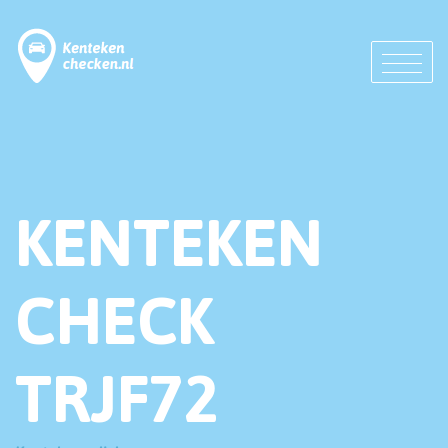
KENTEKEN
CHECK
TRJF72