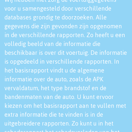
voor u samengesteld door verschillende
databases grondig te doorzoeken. Alle
gegevens die zijn gevonden zijn opgenomen
in de verschillende rapporten. Zo heeft u een
volledig beeld van de informatie die
beschikbaar is over dit voertuig. De informatie
is opgedeeld in verschillende rapporten. In
het basisrapport vindt u de algemene
informatie over de auto, zoals de APK
vervaldatum, het type brandstof en de
bandenmaten van de auto. U kunt ervoor
kiezen om het basisrapport aan te vullen met
extra informatie die te vinden is in de
uitgebreidere rapporten. Zo kunt u in het