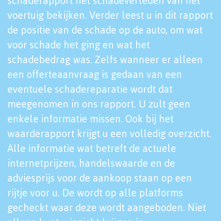
schaderapport het schadeverleden van het
voertuig bekijken. Verder leest u in dit rapport
de positie van de schade op de auto, om wat
voor schade het ging en wat het
schadebedrag was. Zelfs wanneer er alleen
een offerteaanvraag is gedaan van een
eventuele schadereparatie wordt dat
meegenomen in ons rapport. U zult geen
enkele informatie missen. Ook bij het
waarderapport krijgt u een volledig overzicht.
Alle informatie wat betreft de actuele
internetprijzen, handelswaarde en de
adviesprijs voor de aankoop staan op een
rijtje voor u. De wordt op alle platforms
gecheckt waar deze wordt aangeboden. Niet