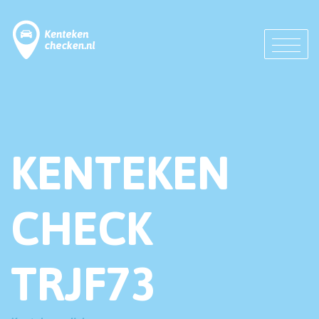
KENTEKEN
CHECK
TRJF73