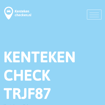
KENTEKEN
CHECK
TRJF87