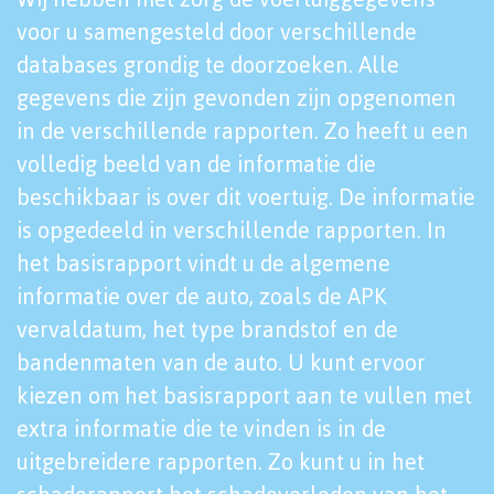
voor u samengesteld door verschillende
databases grondig te doorzoeken. Alle
gegevens die zijn gevonden zijn opgenomen
in de verschillende rapporten. Zo heeft u een
volledig beeld van de informatie die
beschikbaar is over dit voertuig. De informatie
is opgedeeld in verschillende rapporten. In
het basisrapport vindt u de algemene
informatie over de auto, zoals de APK
vervaldatum, het type brandstof en de
bandenmaten van de auto. U kunt ervoor
kiezen om het basisrapport aan te vullen met
extra informatie die te vinden is in de
uitgebreidere rapporten. Zo kunt u in het