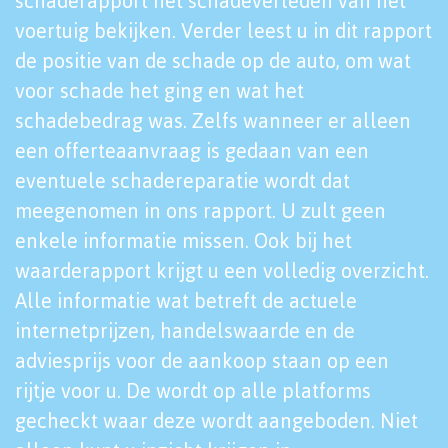
schaderapport het schadeverleden van het
voertuig bekijken. Verder leest u in dit rapport
de positie van de schade op de auto, om wat
voor schade het ging en wat het
schadebedrag was. Zelfs wanneer er alleen
een offerteaanvraag is gedaan van een
eventuele schadereparatie wordt dat
meegenomen in ons rapport. U zult geen
enkele informatie missen. Ook bij het
waarderapport krijgt u een volledig overzicht.
Alle informatie wat betreft de actuele
internetprijzen, handelswaarde en de
adviesprijs voor de aankoop staan op een
rijtje voor u. De wordt op alle platforms
gecheckt waar deze wordt aangeboden. Niet