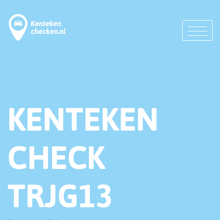
KENTEKEN
CHECK
TRJG13