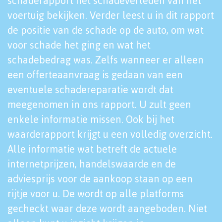
schaderapport het schadeverleden van het
voertuig bekijken. Verder leest u in dit rapport
de positie van de schade op de auto, om wat
voor schade het ging en wat het
schadebedrag was. Zelfs wanneer er alleen
een offerteaanvraag is gedaan van een
eventuele schadereparatie wordt dat
meegenomen in ons rapport. U zult geen
enkele informatie missen. Ook bij het
waarderapport krijgt u een volledig overzicht.
Alle informatie wat betreft de actuele
internetprijzen, handelswaarde en de
adviesprijs voor de aankoop staan op een
rijtje voor u. De wordt op alle platforms
gecheckt waar deze wordt aangeboden. Niet