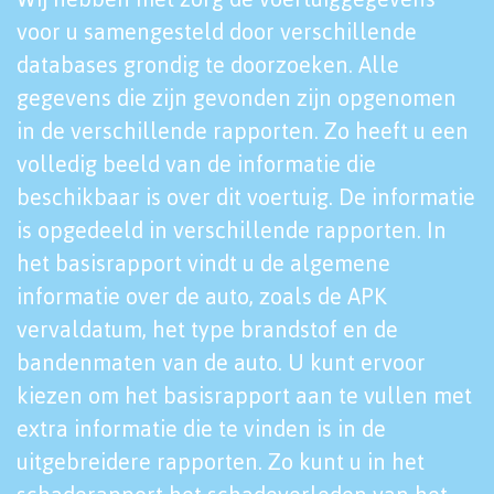
voor u samengesteld door verschillende
databases grondig te doorzoeken. Alle
gegevens die zijn gevonden zijn opgenomen
in de verschillende rapporten. Zo heeft u een
volledig beeld van de informatie die
beschikbaar is over dit voertuig. De informatie
is opgedeeld in verschillende rapporten. In
het basisrapport vindt u de algemene
informatie over de auto, zoals de APK
vervaldatum, het type brandstof en de
bandenmaten van de auto. U kunt ervoor
kiezen om het basisrapport aan te vullen met
extra informatie die te vinden is in de
uitgebreidere rapporten. Zo kunt u in het