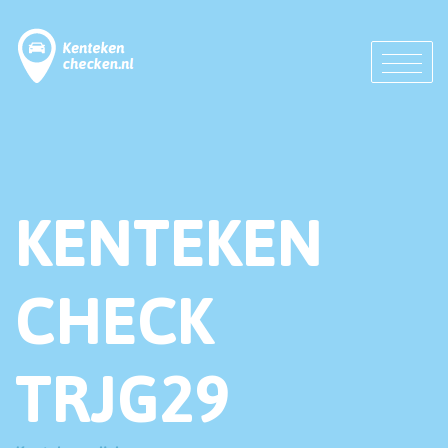
KENTEKEN
CHECK
TRJG29