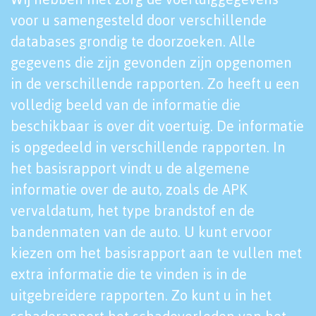
voor u samengesteld door verschillende
databases grondig te doorzoeken. Alle
gegevens die zijn gevonden zijn opgenomen
in de verschillende rapporten. Zo heeft u een
volledig beeld van de informatie die
beschikbaar is over dit voertuig. De informatie
is opgedeeld in verschillende rapporten. In
het basisrapport vindt u de algemene
informatie over de auto, zoals de APK
vervaldatum, het type brandstof en de
bandenmaten van de auto. U kunt ervoor
kiezen om het basisrapport aan te vullen met
extra informatie die te vinden is in de
uitgebreidere rapporten. Zo kunt u in het