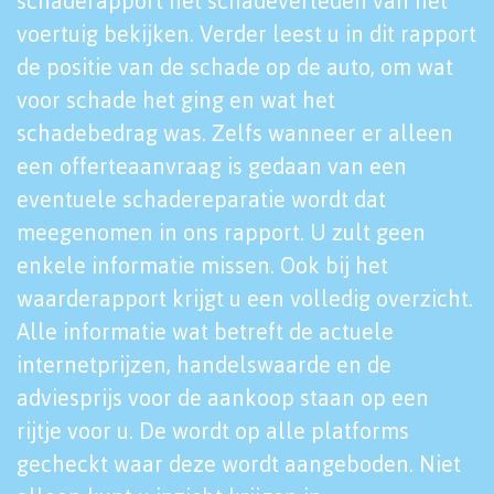
schaderapport het schadeverleden van het
voertuig bekijken. Verder leest u in dit rapport
de positie van de schade op de auto, om wat
voor schade het ging en wat het
schadebedrag was. Zelfs wanneer er alleen
een offerteaanvraag is gedaan van een
eventuele schadereparatie wordt dat
meegenomen in ons rapport. U zult geen
enkele informatie missen. Ook bij het
waarderapport krijgt u een volledig overzicht.
Alle informatie wat betreft de actuele
internetprijzen, handelswaarde en de
adviesprijs voor de aankoop staan op een
rijtje voor u. De wordt op alle platforms
gecheckt waar deze wordt aangeboden. Niet