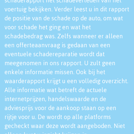
schaderapport het schadeverleden van het
voertuig bekijken. Verder leest u in dit rapport
de positie van de schade op de auto, om wat
voor schade het ging en wat het
schadebedrag was. Zelfs wanneer er alleen
een offerteaanvraag is gedaan van een
eventuele schadereparatie wordt dat
meegenomen in ons rapport. U zult geen
enkele informatie missen. Ook bij het
waarderapport krijgt u een volledig overzicht.
Alle informatie wat betreft de actuele
internetprijzen, handelswaarde en de
adviesprijs voor de aankoop staan op een
rijtje voor u. De wordt op alle platforms
gecheckt waar deze wordt aangeboden. Niet