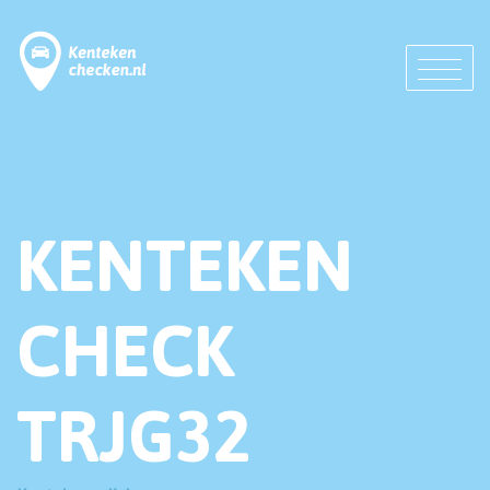
KENTEKEN
CHECK
TRJG32