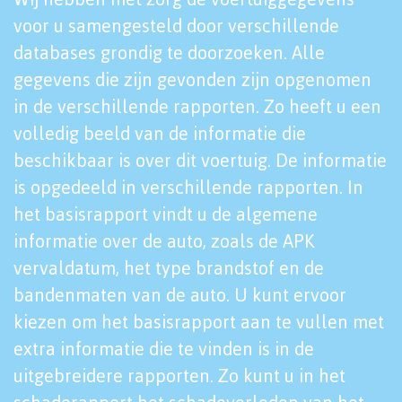
voor u samengesteld door verschillende
databases grondig te doorzoeken. Alle
gegevens die zijn gevonden zijn opgenomen
in de verschillende rapporten. Zo heeft u een
volledig beeld van de informatie die
beschikbaar is over dit voertuig. De informatie
is opgedeeld in verschillende rapporten. In
het basisrapport vindt u de algemene
informatie over de auto, zoals de APK
vervaldatum, het type brandstof en de
bandenmaten van de auto. U kunt ervoor
kiezen om het basisrapport aan te vullen met
extra informatie die te vinden is in de
uitgebreidere rapporten. Zo kunt u in het