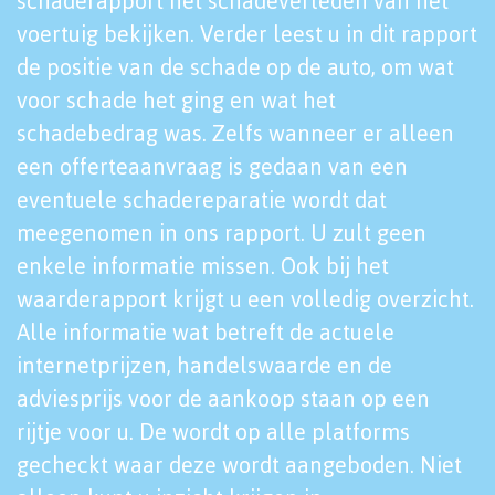
schaderapport het schadeverleden van het
voertuig bekijken. Verder leest u in dit rapport
de positie van de schade op de auto, om wat
voor schade het ging en wat het
schadebedrag was. Zelfs wanneer er alleen
een offerteaanvraag is gedaan van een
eventuele schadereparatie wordt dat
meegenomen in ons rapport. U zult geen
enkele informatie missen. Ook bij het
waarderapport krijgt u een volledig overzicht.
Alle informatie wat betreft de actuele
internetprijzen, handelswaarde en de
adviesprijs voor de aankoop staan op een
rijtje voor u. De wordt op alle platforms
gecheckt waar deze wordt aangeboden. Niet