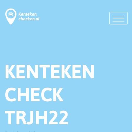
KENTEKEN
CHECK
TRJH22