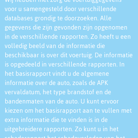
voor u samengesteld door verschillende
databases grondig te doorzoeken. Alle
gegevens die zijn gevonden zijn opgenomen
in de verschillende rapporten. Zo heeft u een
volledig beeld van de informatie die
beschikbaar is over dit voertuig. De informatie
is opgedeeld in verschillende rapporten. In
het basisrapport vindt u de algemene
informatie over de auto, zoals de APK
vervaldatum, het type brandstof en de
bandenmaten van de auto. U kunt ervoor
kiezen om het basisrapport aan te vullen met
extra informatie die te vinden is in de
uitgebreidere rapporten. Zo kunt u in het