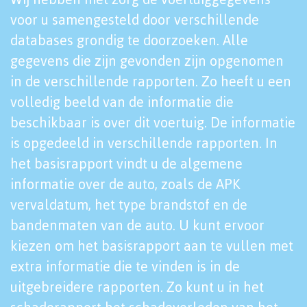
voor u samengesteld door verschillende
databases grondig te doorzoeken. Alle
gegevens die zijn gevonden zijn opgenomen
in de verschillende rapporten. Zo heeft u een
volledig beeld van de informatie die
beschikbaar is over dit voertuig. De informatie
is opgedeeld in verschillende rapporten. In
het basisrapport vindt u de algemene
informatie over de auto, zoals de APK
vervaldatum, het type brandstof en de
bandenmaten van de auto. U kunt ervoor
kiezen om het basisrapport aan te vullen met
extra informatie die te vinden is in de
uitgebreidere rapporten. Zo kunt u in het