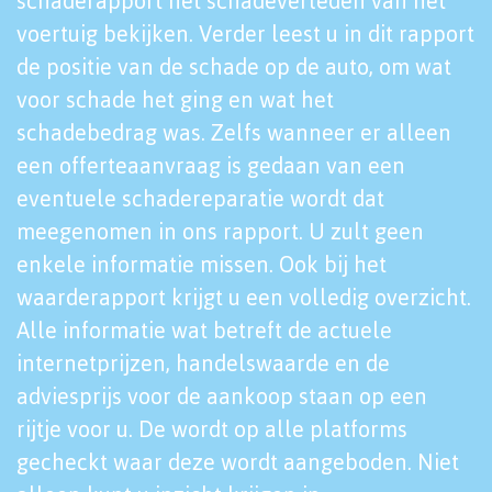
schaderapport het schadeverleden van het
voertuig bekijken. Verder leest u in dit rapport
de positie van de schade op de auto, om wat
voor schade het ging en wat het
schadebedrag was. Zelfs wanneer er alleen
een offerteaanvraag is gedaan van een
eventuele schadereparatie wordt dat
meegenomen in ons rapport. U zult geen
enkele informatie missen. Ook bij het
waarderapport krijgt u een volledig overzicht.
Alle informatie wat betreft de actuele
internetprijzen, handelswaarde en de
adviesprijs voor de aankoop staan op een
rijtje voor u. De wordt op alle platforms
gecheckt waar deze wordt aangeboden. Niet