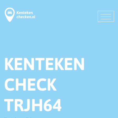
KENTEKEN
CHECK
TRJH64