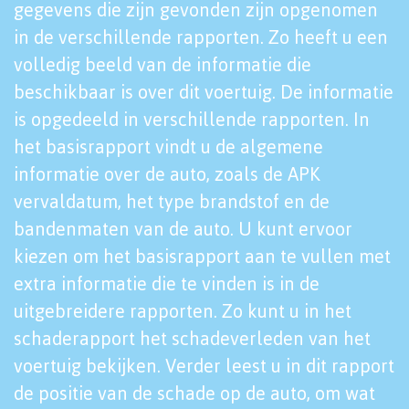
gegevens die zijn gevonden zijn opgenomen
in de verschillende rapporten. Zo heeft u een
volledig beeld van de informatie die
beschikbaar is over dit voertuig. De informatie
is opgedeeld in verschillende rapporten. In
het basisrapport vindt u de algemene
informatie over de auto, zoals de APK
vervaldatum, het type brandstof en de
bandenmaten van de auto. U kunt ervoor
kiezen om het basisrapport aan te vullen met
extra informatie die te vinden is in de
uitgebreidere rapporten. Zo kunt u in het
schaderapport het schadeverleden van het
voertuig bekijken. Verder leest u in dit rapport
de positie van de schade op de auto, om wat