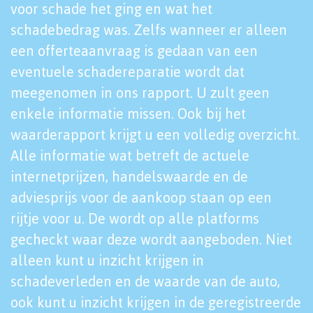
voor schade het ging en wat het
schadebedrag was. Zelfs wanneer er alleen
een offerteaanvraag is gedaan van een
eventuele schadereparatie wordt dat
meegenomen in ons rapport. U zult geen
enkele informatie missen. Ook bij het
waarderapport krijgt u een volledig overzicht.
Alle informatie wat betreft de actuele
internetprijzen, handelswaarde en de
adviesprijs voor de aankoop staan op een
rijtje voor u. De wordt op alle platforms
gecheckt waar deze wordt aangeboden. Niet
alleen kunt u inzicht krijgen in
schadeverleden en de waarde van de auto,
ook kunt u inzicht krijgen in de geregistreerde