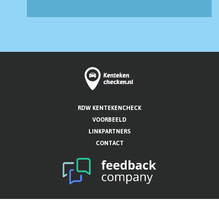
RDW KENTEKENCHECK
VOORBEELD
LINKPARTNERS
CONTACT