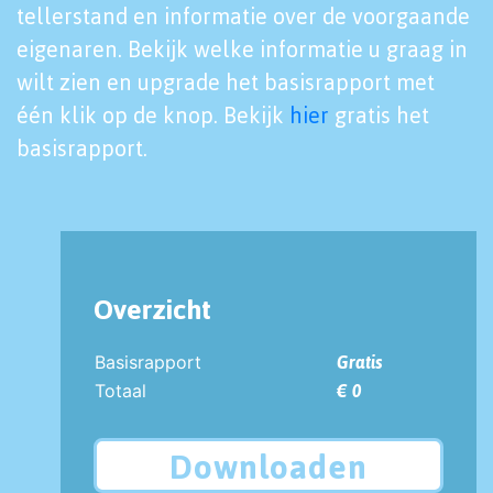
tellerstand en informatie over de voorgaande
eigenaren. Bekijk welke informatie u graag in
wilt zien en upgrade het basisrapport met
één klik op de knop. Bekijk
hier
gratis het
basisrapport.
Overzicht
Basisrapport
Gratis
Totaal
€ 0
Downloaden