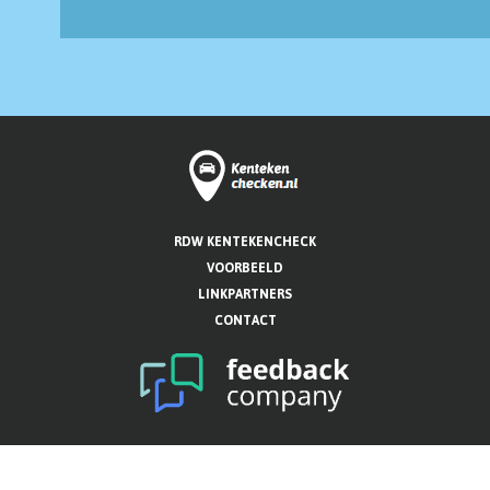
RDW KENTEKENCHECK
VOORBEELD
LINKPARTNERS
CONTACT