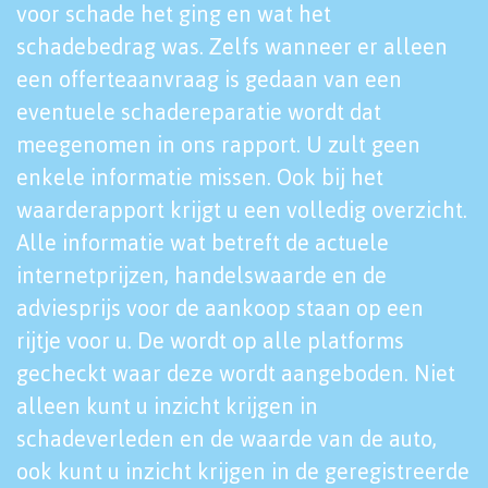
voor schade het ging en wat het
schadebedrag was. Zelfs wanneer er alleen
een offerteaanvraag is gedaan van een
eventuele schadereparatie wordt dat
meegenomen in ons rapport. U zult geen
enkele informatie missen. Ook bij het
waarderapport krijgt u een volledig overzicht.
Alle informatie wat betreft de actuele
internetprijzen, handelswaarde en de
adviesprijs voor de aankoop staan op een
rijtje voor u. De wordt op alle platforms
gecheckt waar deze wordt aangeboden. Niet
alleen kunt u inzicht krijgen in
schadeverleden en de waarde van de auto,
ook kunt u inzicht krijgen in de geregistreerde