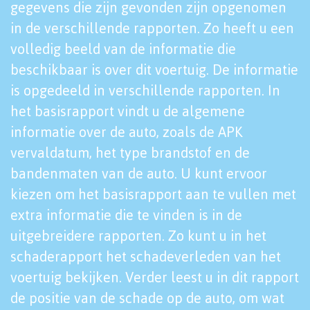
gegevens die zijn gevonden zijn opgenomen
in de verschillende rapporten. Zo heeft u een
volledig beeld van de informatie die
beschikbaar is over dit voertuig. De informatie
is opgedeeld in verschillende rapporten. In
het basisrapport vindt u de algemene
informatie over de auto, zoals de APK
vervaldatum, het type brandstof en de
bandenmaten van de auto. U kunt ervoor
kiezen om het basisrapport aan te vullen met
extra informatie die te vinden is in de
uitgebreidere rapporten. Zo kunt u in het
schaderapport het schadeverleden van het
voertuig bekijken. Verder leest u in dit rapport
de positie van de schade op de auto, om wat