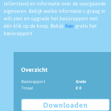
tellerstand en informatie over de voorgaande
eigenaren. Bekijk welke informatie u graag in
wilt zien en upgrade het basisrapport met
één klik op de knop. Bekijk
hier
gratis het
basisrapport.
Overzicht
Basisrapport
Gratis
Totaal
€ 0
Downloaden