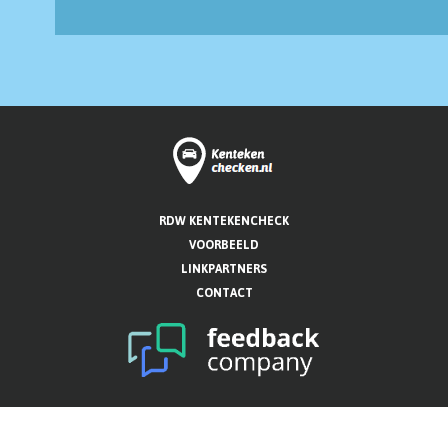
RDW KENTEKENCHECK
VOORBEELD
LINKPARTNERS
CONTACT