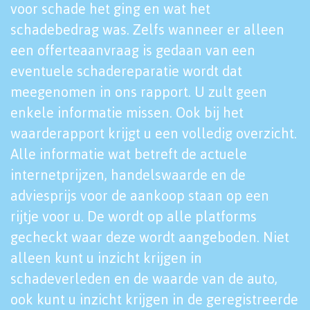
voor schade het ging en wat het
schadebedrag was. Zelfs wanneer er alleen
een offerteaanvraag is gedaan van een
eventuele schadereparatie wordt dat
meegenomen in ons rapport. U zult geen
enkele informatie missen. Ook bij het
waarderapport krijgt u een volledig overzicht.
Alle informatie wat betreft de actuele
internetprijzen, handelswaarde en de
adviesprijs voor de aankoop staan op een
rijtje voor u. De wordt op alle platforms
gecheckt waar deze wordt aangeboden. Niet
alleen kunt u inzicht krijgen in
schadeverleden en de waarde van de auto,
ook kunt u inzicht krijgen in de geregistreerde