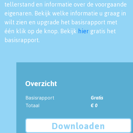
tellerstand en informatie over de voorgaande
eigenaren. Bekijk welke informatie u graag in
wilt zien en upgrade het basisrapport met
één klik op de knop. Bekijk
hier
gratis het
basisrapport.
Overzicht
Basisrapport
Gratis
Totaal
€ 0
Downloaden