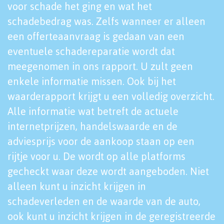
voor schade het ging en wat het
schadebedrag was. Zelfs wanneer er alleen
een offerteaanvraag is gedaan van een
eventuele schadereparatie wordt dat
meegenomen in ons rapport. U zult geen
enkele informatie missen. Ook bij het
waarderapport krijgt u een volledig overzicht.
Alle informatie wat betreft de actuele
internetprijzen, handelswaarde en de
adviesprijs voor de aankoop staan op een
rijtje voor u. De wordt op alle platforms
gecheckt waar deze wordt aangeboden. Niet
alleen kunt u inzicht krijgen in
schadeverleden en de waarde van de auto,
ook kunt u inzicht krijgen in de geregistreerde