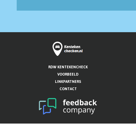
RDW KENTEKENCHECK
VOORBEELD
LINKPARTNERS
CONTACT