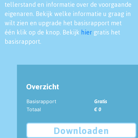
tellerstand en informatie over de voorgaande
eigenaren. Bekijk welke informatie u graag in
wilt zien en upgrade het basisrapport met
één klik op de knop. Bekijk
hier
gratis het
basisrapport.
Overzicht
Basisrapport
Gratis
Totaal
€ 0
Downloaden