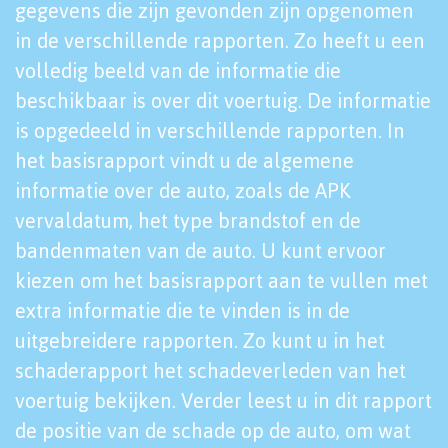
gegevens die zijn gevonden zijn opgenomen
in de verschillende rapporten. Zo heeft u een
volledig beeld van de informatie die
beschikbaar is over dit voertuig. De informatie
is opgedeeld in verschillende rapporten. In
het basisrapport vindt u de algemene
informatie over de auto, zoals de APK
vervaldatum, het type brandstof en de
bandenmaten van de auto. U kunt ervoor
kiezen om het basisrapport aan te vullen met
extra informatie die te vinden is in de
uitgebreidere rapporten. Zo kunt u in het
schaderapport het schadeverleden van het
voertuig bekijken. Verder leest u in dit rapport
de positie van de schade op de auto, om wat