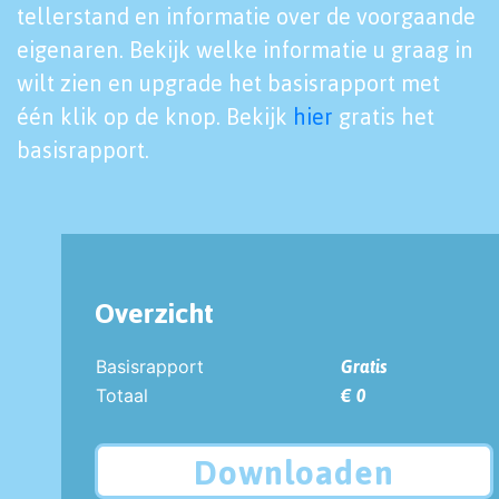
tellerstand en informatie over de voorgaande
eigenaren. Bekijk welke informatie u graag in
wilt zien en upgrade het basisrapport met
één klik op de knop. Bekijk
hier
gratis het
basisrapport.
Overzicht
Basisrapport
Gratis
Totaal
€ 0
Downloaden