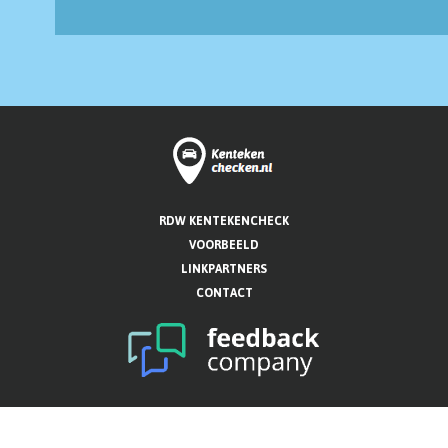
RDW KENTEKENCHECK
VOORBEELD
LINKPARTNERS
CONTACT