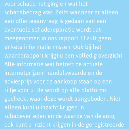
voor schade het ging en wat het
schadebedrag was. Zelfs wanneer er alleen
een offerteaanvraag is gedaan van een
eventuele schadereparatie wordt dat
meegenomen in ons rapport. U zult geen
enkele informatie missen. Ook bij het
waarderapport krijgt u een volledig overzicht.
Alle informatie wat betreft de actuele
internetprijzen, handelswaarde en de
adviesprijs voor de aankoop staan op een
rijtje voor u. De wordt op alle platforms
gecheckt waar deze wordt aangeboden. Niet
alleen kunt u inzicht krijgen in
schadeverleden en de waarde van de auto,
ook kunt u inzicht krijgen in de geregistreerde