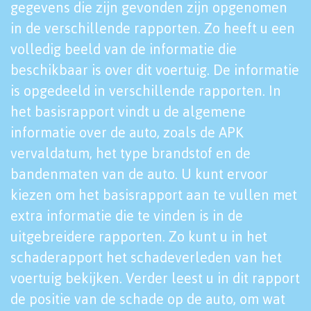
gegevens die zijn gevonden zijn opgenomen
in de verschillende rapporten. Zo heeft u een
volledig beeld van de informatie die
beschikbaar is over dit voertuig. De informatie
is opgedeeld in verschillende rapporten. In
het basisrapport vindt u de algemene
informatie over de auto, zoals de APK
vervaldatum, het type brandstof en de
bandenmaten van de auto. U kunt ervoor
kiezen om het basisrapport aan te vullen met
extra informatie die te vinden is in de
uitgebreidere rapporten. Zo kunt u in het
schaderapport het schadeverleden van het
voertuig bekijken. Verder leest u in dit rapport
de positie van de schade op de auto, om wat