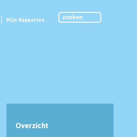
Mijn Rapporten
Overzicht