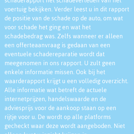
schaderapport het schadeverleden van het
voertuig bekijken. Verder leest u in dit rapport
de positie van de schade op de auto, om wat
voor schade het ging en wat het
schadebedrag was. Zelfs wanneer er alleen
een offerteaanvraag is gedaan van een
eventuele schadereparatie wordt dat
meegenomen in ons rapport. U zult geen
enkele informatie missen. Ook bij het
waarderapport krijgt u een volledig overzicht.
Alle informatie wat betreft de actuele
internetprijzen, handelswaarde en de
adviesprijs voor de aankoop staan op een
rijtje voor u. De wordt op alle platforms
gecheckt waar deze wordt aangeboden. Niet