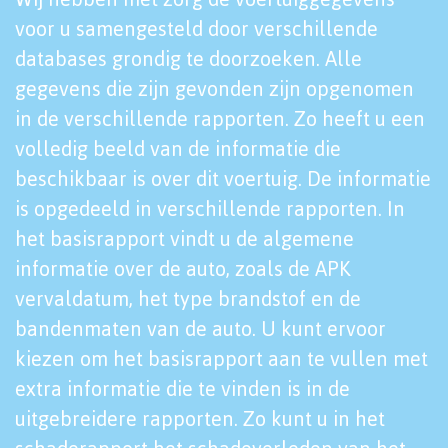
voor u samengesteld door verschillende
databases grondig te doorzoeken. Alle
gegevens die zijn gevonden zijn opgenomen
in de verschillende rapporten. Zo heeft u een
volledig beeld van de informatie die
beschikbaar is over dit voertuig. De informatie
is opgedeeld in verschillende rapporten. In
het basisrapport vindt u de algemene
informatie over de auto, zoals de APK
vervaldatum, het type brandstof en de
bandenmaten van de auto. U kunt ervoor
kiezen om het basisrapport aan te vullen met
extra informatie die te vinden is in de
uitgebreidere rapporten. Zo kunt u in het