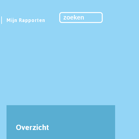
Mijn Rapporten
Overzicht