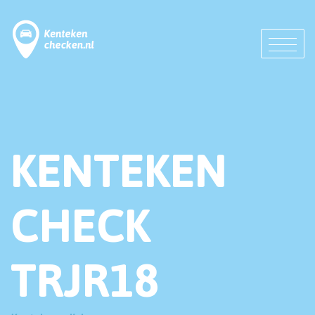
KENTEKEN
CHECK
TRJR18