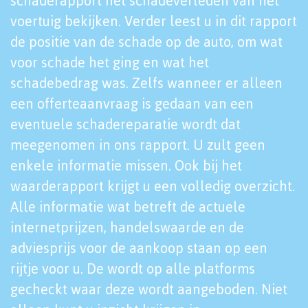
schaderapport het schadeverleden van het
voertuig bekijken. Verder leest u in dit rapport
de positie van de schade op de auto, om wat
voor schade het ging en wat het
schadebedrag was. Zelfs wanneer er alleen
een offerteaanvraag is gedaan van een
eventuele schadereparatie wordt dat
meegenomen in ons rapport. U zult geen
enkele informatie missen. Ook bij het
waarderapport krijgt u een volledig overzicht.
Alle informatie wat betreft de actuele
internetprijzen, handelswaarde en de
adviesprijs voor de aankoop staan op een
rijtje voor u. De wordt op alle platforms
gecheckt waar deze wordt aangeboden. Niet