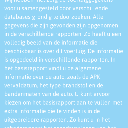
voor u samengesteld door verschillende
databases grondig te doorzoeken. Alle
gegevens die zijn gevonden zijn opgenomen
in de verschillende rapporten. Zo heeft u een
volledig beeld van de informatie die
beschikbaar is over dit voertuig. De informatie
is opgedeeld in verschillende rapporten. In
het basisrapport vindt u de algemene
informatie over de auto, zoals de APK
vervaldatum, het type brandstof en de
bandenmaten van de auto. U kunt ervoor
kiezen om het basisrapport aan te vullen met
extra informatie die te vinden is in de
uitgebreidere rapporten. Zo kunt u in het