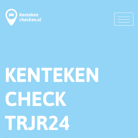
KENTEKEN
CHECK
TRJR24