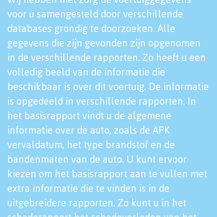
voor u samengesteld door verschillende
databases grondig te doorzoeken. Alle
gegevens die zijn gevonden zijn opgenomen
in de verschillende rapporten. Zo heeft u een
volledig beeld van de informatie die
beschikbaar is over dit voertuig. De informatie
is opgedeeld in verschillende rapporten. In
het basisrapport vindt u de algemene
informatie over de auto, zoals de APK
vervaldatum, het type brandstof en de
bandenmaten van de auto. U kunt ervoor
kiezen om het basisrapport aan te vullen met
extra informatie die te vinden is in de
uitgebreidere rapporten. Zo kunt u in het