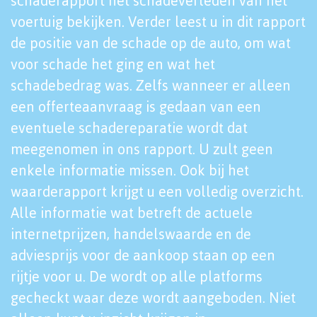
schaderapport het schadeverleden van het
voertuig bekijken. Verder leest u in dit rapport
de positie van de schade op de auto, om wat
voor schade het ging en wat het
schadebedrag was. Zelfs wanneer er alleen
een offerteaanvraag is gedaan van een
eventuele schadereparatie wordt dat
meegenomen in ons rapport. U zult geen
enkele informatie missen. Ook bij het
waarderapport krijgt u een volledig overzicht.
Alle informatie wat betreft de actuele
internetprijzen, handelswaarde en de
adviesprijs voor de aankoop staan op een
rijtje voor u. De wordt op alle platforms
gecheckt waar deze wordt aangeboden. Niet