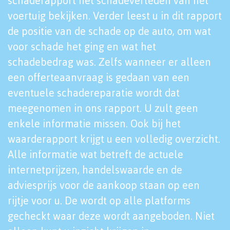
schaderapport het schadeverleden van het
voertuig bekijken. Verder leest u in dit rapport
de positie van de schade op de auto, om wat
voor schade het ging en wat het
schadebedrag was. Zelfs wanneer er alleen
een offerteaanvraag is gedaan van een
eventuele schadereparatie wordt dat
meegenomen in ons rapport. U zult geen
enkele informatie missen. Ook bij het
waarderapport krijgt u een volledig overzicht.
Alle informatie wat betreft de actuele
internetprijzen, handelswaarde en de
adviesprijs voor de aankoop staan op een
rijtje voor u. De wordt op alle platforms
gecheckt waar deze wordt aangeboden. Niet