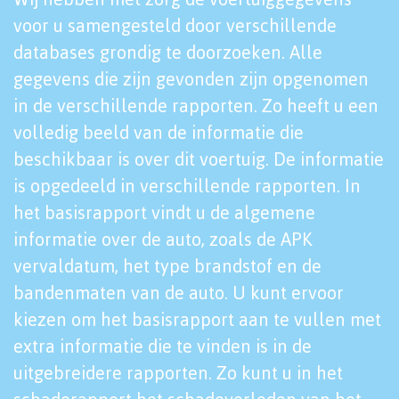
voor u samengesteld door verschillende
databases grondig te doorzoeken. Alle
gegevens die zijn gevonden zijn opgenomen
in de verschillende rapporten. Zo heeft u een
volledig beeld van de informatie die
beschikbaar is over dit voertuig. De informatie
is opgedeeld in verschillende rapporten. In
het basisrapport vindt u de algemene
informatie over de auto, zoals de APK
vervaldatum, het type brandstof en de
bandenmaten van de auto. U kunt ervoor
kiezen om het basisrapport aan te vullen met
extra informatie die te vinden is in de
uitgebreidere rapporten. Zo kunt u in het