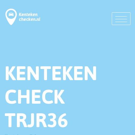
KENTEKEN
CHECK
TRJR36