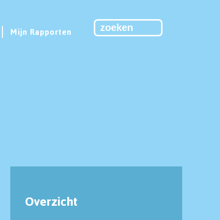
Mijn Rapporten
Overzicht