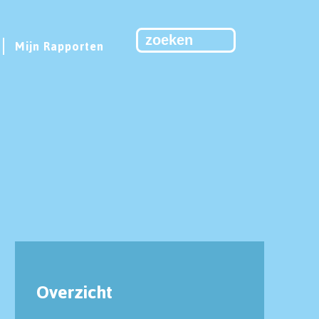
Mijn Rapporten
Overzicht