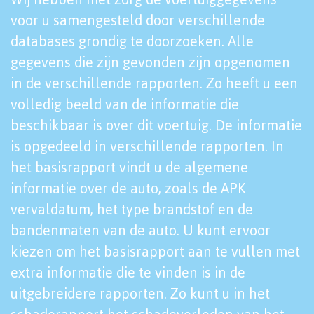
voor u samengesteld door verschillende
databases grondig te doorzoeken. Alle
gegevens die zijn gevonden zijn opgenomen
in de verschillende rapporten. Zo heeft u een
volledig beeld van de informatie die
beschikbaar is over dit voertuig. De informatie
is opgedeeld in verschillende rapporten. In
het basisrapport vindt u de algemene
informatie over de auto, zoals de APK
vervaldatum, het type brandstof en de
bandenmaten van de auto. U kunt ervoor
kiezen om het basisrapport aan te vullen met
extra informatie die te vinden is in de
uitgebreidere rapporten. Zo kunt u in het