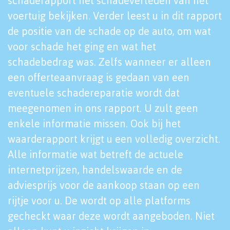
schaderapport het schadeverleden van het
voertuig bekijken. Verder leest u in dit rapport
de positie van de schade op de auto, om wat
voor schade het ging en wat het
schadebedrag was. Zelfs wanneer er alleen
een offerteaanvraag is gedaan van een
eventuele schadereparatie wordt dat
meegenomen in ons rapport. U zult geen
enkele informatie missen. Ook bij het
waarderapport krijgt u een volledig overzicht.
Alle informatie wat betreft de actuele
internetprijzen, handelswaarde en de
adviesprijs voor de aankoop staan op een
rijtje voor u. De wordt op alle platforms
gecheckt waar deze wordt aangeboden. Niet