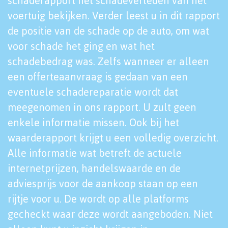
schaderapport het schadeverleden van het
voertuig bekijken. Verder leest u in dit rapport
de positie van de schade op de auto, om wat
voor schade het ging en wat het
schadebedrag was. Zelfs wanneer er alleen
een offerteaanvraag is gedaan van een
eventuele schadereparatie wordt dat
meegenomen in ons rapport. U zult geen
enkele informatie missen. Ook bij het
waarderapport krijgt u een volledig overzicht.
Alle informatie wat betreft de actuele
internetprijzen, handelswaarde en de
adviesprijs voor de aankoop staan op een
rijtje voor u. De wordt op alle platforms
gecheckt waar deze wordt aangeboden. Niet