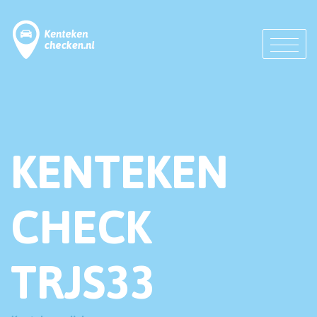
KENTEKEN
CHECK
TRJS33