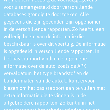
voor u samengesteld door verschillende
databases grondig te doorzoeken. Alle
gegevens die zijn gevonden zijn opgenomen
in de verschillende rapporten. Zo heeft u een
volledig beeld van de informatie die
beschikbaar is over dit voertuig. De informatie
is opgedeeld in verschillende rapporten. In
het basisrapport vindt u de algemene
informatie over de auto, zoals de APK
vervaldatum, het type brandstof en de
bandenmaten van de auto. U kunt ervoor
kiezen om het basisrapport aan te vullen met
extra informatie die te vinden is in de
uitgebreidere rapporten. Zo kunt u in het