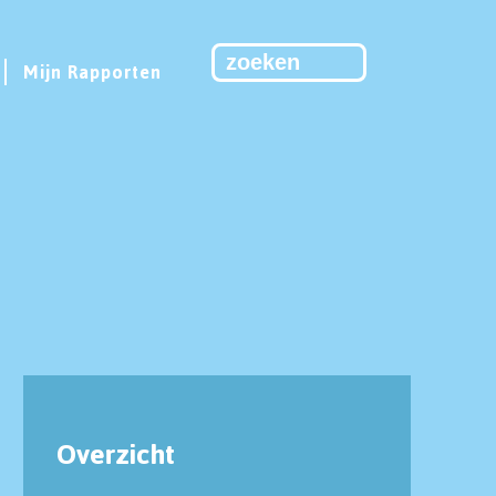
Mijn Rapporten
Overzicht