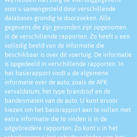
voor u samengesteld door verschillende
databases grondig te doorzoeken. Alle
gegevens die zijn gevonden zijn opgenomen
in de verschillende rapporten. Zo heeft u een
volledig beeld van de informatie die
beschikbaar is over dit voertuig. De informatie
is opgedeeld in verschillende rapporten. In
het basisrapport vindt u de algemene
informatie over de auto, zoals de APK
vervaldatum, het type brandstof en de
bandenmaten van de auto. U kunt ervoor
kiezen om het basisrapport aan te vullen met
extra informatie die te vinden is in de
uitgebreidere rapporten. Zo kunt u in het