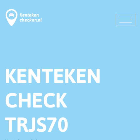
KENTEKEN
CHECK
TRJS70