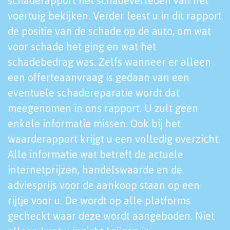
schaderapport het schadeverleden van het
voertuig bekijken. Verder leest u in dit rapport
de positie van de schade op de auto, om wat
voor schade het ging en wat het
schadebedrag was. Zelfs wanneer er alleen
een offerteaanvraag is gedaan van een
eventuele schadereparatie wordt dat
meegenomen in ons rapport. U zult geen
enkele informatie missen. Ook bij het
waarderapport krijgt u een volledig overzicht.
Alle informatie wat betreft de actuele
internetprijzen, handelswaarde en de
adviesprijs voor de aankoop staan op een
rijtje voor u. De wordt op alle platforms
gecheckt waar deze wordt aangeboden. Niet