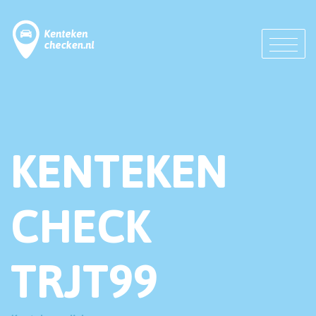
KENTEKEN
CHECK
TRJT99