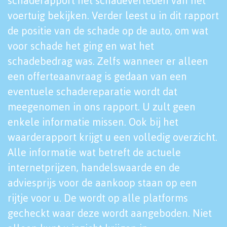
schaderapport het schadeverleden van het
voertuig bekijken. Verder leest u in dit rapport
de positie van de schade op de auto, om wat
voor schade het ging en wat het
schadebedrag was. Zelfs wanneer er alleen
een offerteaanvraag is gedaan van een
eventuele schadereparatie wordt dat
meegenomen in ons rapport. U zult geen
enkele informatie missen. Ook bij het
waarderapport krijgt u een volledig overzicht.
Alle informatie wat betreft de actuele
internetprijzen, handelswaarde en de
adviesprijs voor de aankoop staan op een
rijtje voor u. De wordt op alle platforms
gecheckt waar deze wordt aangeboden. Niet