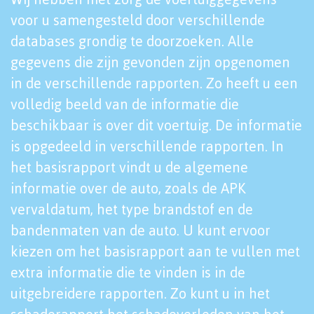
voor u samengesteld door verschillende
databases grondig te doorzoeken. Alle
gegevens die zijn gevonden zijn opgenomen
in de verschillende rapporten. Zo heeft u een
volledig beeld van de informatie die
beschikbaar is over dit voertuig. De informatie
is opgedeeld in verschillende rapporten. In
het basisrapport vindt u de algemene
informatie over de auto, zoals de APK
vervaldatum, het type brandstof en de
bandenmaten van de auto. U kunt ervoor
kiezen om het basisrapport aan te vullen met
extra informatie die te vinden is in de
uitgebreidere rapporten. Zo kunt u in het