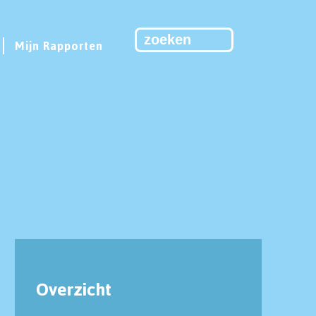
Mijn Rapporten
Overzicht