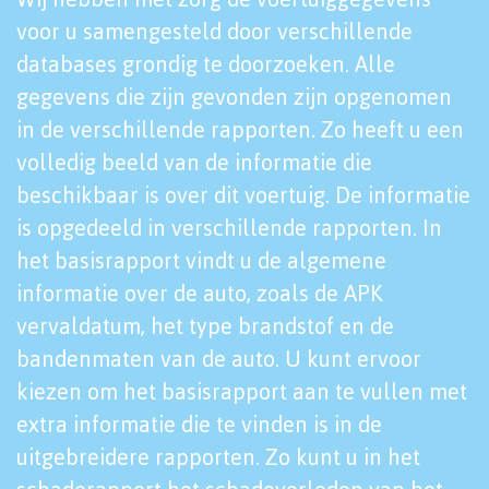
voor u samengesteld door verschillende
databases grondig te doorzoeken. Alle
gegevens die zijn gevonden zijn opgenomen
in de verschillende rapporten. Zo heeft u een
volledig beeld van de informatie die
beschikbaar is over dit voertuig. De informatie
is opgedeeld in verschillende rapporten. In
het basisrapport vindt u de algemene
informatie over de auto, zoals de APK
vervaldatum, het type brandstof en de
bandenmaten van de auto. U kunt ervoor
kiezen om het basisrapport aan te vullen met
extra informatie die te vinden is in de
uitgebreidere rapporten. Zo kunt u in het