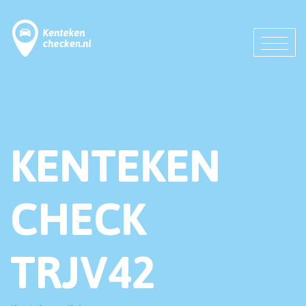
KENTEKEN
CHECK
TRJV42