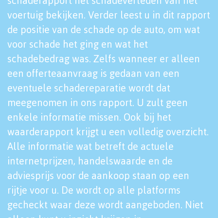
schaderapport het schadeverleden van het
voertuig bekijken. Verder leest u in dit rapport
de positie van de schade op de auto, om wat
voor schade het ging en wat het
schadebedrag was. Zelfs wanneer er alleen
een offerteaanvraag is gedaan van een
eventuele schadereparatie wordt dat
meegenomen in ons rapport. U zult geen
enkele informatie missen. Ook bij het
waarderapport krijgt u een volledig overzicht.
Alle informatie wat betreft de actuele
internetprijzen, handelswaarde en de
adviesprijs voor de aankoop staan op een
rijtje voor u. De wordt op alle platforms
gecheckt waar deze wordt aangeboden. Niet