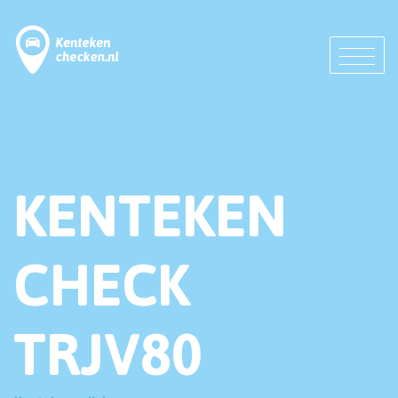
KENTEKEN
CHECK
TRJV80