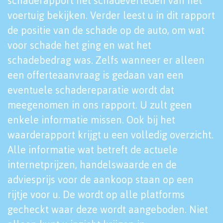
schaderapport het schadeverleden van het
voertuig bekijken. Verder leest u in dit rapport
de positie van de schade op de auto, om wat
voor schade het ging en wat het
schadebedrag was. Zelfs wanneer er alleen
een offerteaanvraag is gedaan van een
eventuele schadereparatie wordt dat
meegenomen in ons rapport. U zult geen
enkele informatie missen. Ook bij het
waarderapport krijgt u een volledig overzicht.
Alle informatie wat betreft de actuele
internetprijzen, handelswaarde en de
adviesprijs voor de aankoop staan op een
rijtje voor u. De wordt op alle platforms
gecheckt waar deze wordt aangeboden. Niet