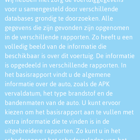
voor u samengesteld door verschillende
databases grondig te doorzoeken. Alle
gegevens die zijn gevonden zijn opgenomen
in de verschillende rapporten. Zo heeft u een
volledig beeld van de informatie die
beschikbaar is over dit voertuig. De informatie
is opgedeeld in verschillende rapporten. In
het basisrapport vindt u de algemene
informatie over de auto, zoals de APK
vervaldatum, het type brandstof en de
bandenmaten van de auto. U kunt ervoor
kiezen om het basisrapport aan te vullen met
extra informatie die te vinden is in de
uitgebreidere rapporten. Zo kunt u in het