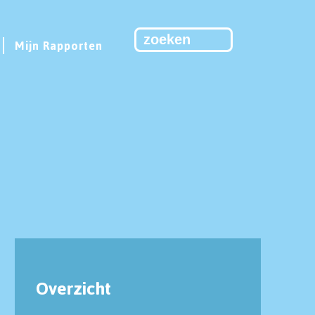
Mijn Rapporten
Overzicht