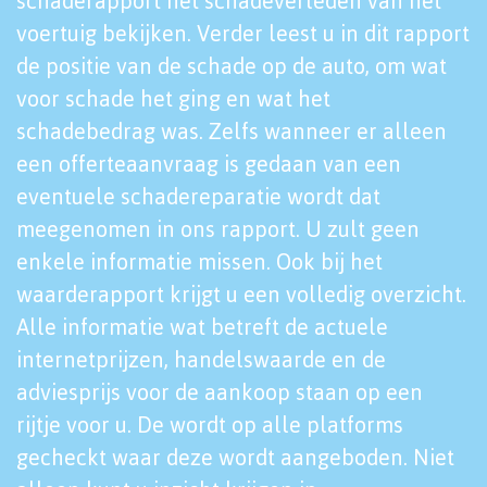
schaderapport het schadeverleden van het
voertuig bekijken. Verder leest u in dit rapport
de positie van de schade op de auto, om wat
voor schade het ging en wat het
schadebedrag was. Zelfs wanneer er alleen
een offerteaanvraag is gedaan van een
eventuele schadereparatie wordt dat
meegenomen in ons rapport. U zult geen
enkele informatie missen. Ook bij het
waarderapport krijgt u een volledig overzicht.
Alle informatie wat betreft de actuele
internetprijzen, handelswaarde en de
adviesprijs voor de aankoop staan op een
rijtje voor u. De wordt op alle platforms
gecheckt waar deze wordt aangeboden. Niet