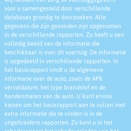
voor u samengesteld door verschillende
databases grondig te doorzoeken. Alle
gegevens die zijn gevonden zijn opgenomen
in de verschillende rapporten. Zo heeft u een
volledig beeld van de informatie die
beschikbaar is over dit voertuig. De informatie
is opgedeeld in verschillende rapporten. In
het basisrapport vindt u de algemene
informatie over de auto, zoals de APK
vervaldatum, het type brandstof en de
bandenmaten van de auto. U kunt ervoor
kiezen om het basisrapport aan te vullen met
extra informatie die te vinden is in de
uitgebreidere rapporten. Zo kunt u in het