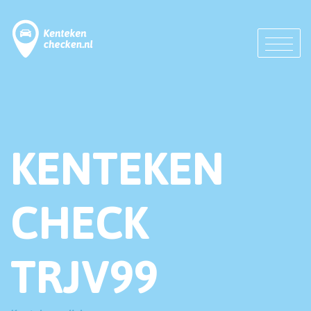
KENTEKEN
CHECK
TRJV99