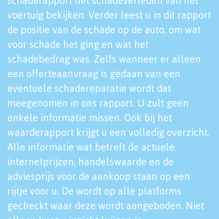
schaderapport het schadeverleden van het
voertuig bekijken. Verder leest u in dit rapport
de positie van de schade op de auto, om wat
voor schade het ging en wat het
schadebedrag was. Zelfs wanneer er alleen
een offerteaanvraag is gedaan van een
eventuele schadereparatie wordt dat
meegenomen in ons rapport. U zult geen
enkele informatie missen. Ook bij het
waarderapport krijgt u een volledig overzicht.
Alle informatie wat betreft de actuele
internetprijzen, handelswaarde en de
adviesprijs voor de aankoop staan op een
rijtje voor u. De wordt op alle platforms
gecheckt waar deze wordt aangeboden. Niet