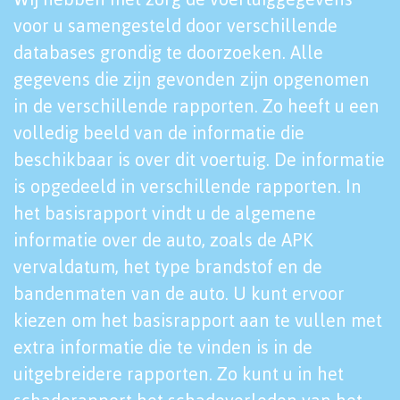
voor u samengesteld door verschillende
databases grondig te doorzoeken. Alle
gegevens die zijn gevonden zijn opgenomen
in de verschillende rapporten. Zo heeft u een
volledig beeld van de informatie die
beschikbaar is over dit voertuig. De informatie
is opgedeeld in verschillende rapporten. In
het basisrapport vindt u de algemene
informatie over de auto, zoals de APK
vervaldatum, het type brandstof en de
bandenmaten van de auto. U kunt ervoor
kiezen om het basisrapport aan te vullen met
extra informatie die te vinden is in de
uitgebreidere rapporten. Zo kunt u in het