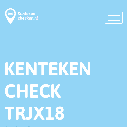
KENTEKEN
CHECK
TRJX18