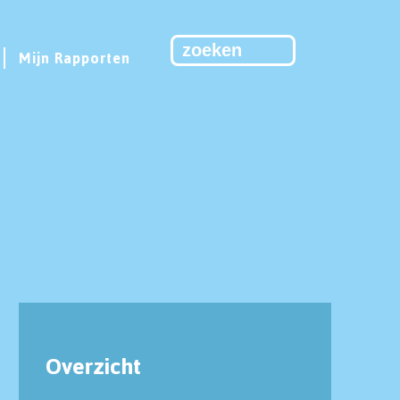
Mijn Rapporten
Overzicht