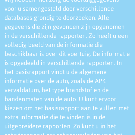
voor u samengesteld door verschillende
databases grondig te doorzoeken. Alle
gegevens die zijn gevonden zijn opgenomen
in de verschillende rapporten. Zo heeft u een
volledig beeld van de informatie die
beschikbaar is over dit voertuig. De informatie
is opgedeeld in verschillende rapporten. In
het basisrapport vindt u de algemene
informatie over de auto, zoals de APK
vervaldatum, het type brandstof en de
bandenmaten van de auto. U kunt ervoor
kiezen om het basisrapport aan te vullen met
extra informatie die te vinden is in de
uitgebreidere rapporten. Zo kunt u in het