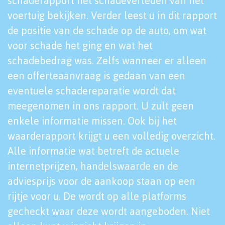
schaderapport het schadeverleden van het
voertuig bekijken. Verder leest u in dit rapport
de positie van de schade op de auto, om wat
voor schade het ging en wat het
schadebedrag was. Zelfs wanneer er alleen
een offerteaanvraag is gedaan van een
eventuele schadereparatie wordt dat
meegenomen in ons rapport. U zult geen
enkele informatie missen. Ook bij het
waarderapport krijgt u een volledig overzicht.
Alle informatie wat betreft de actuele
internetprijzen, handelswaarde en de
adviesprijs voor de aankoop staan op een
rijtje voor u. De wordt op alle platforms
gecheckt waar deze wordt aangeboden. Niet