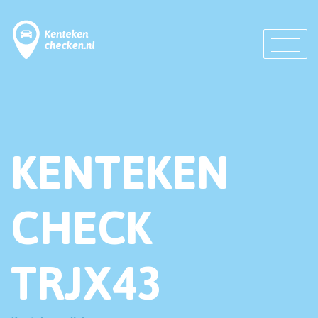
KENTEKEN
CHECK
TRJX43