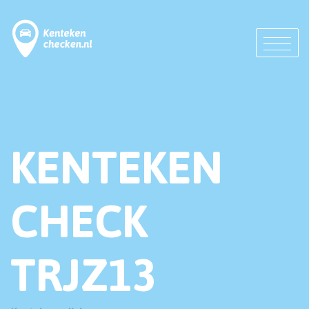
KENTEKEN
CHECK
TRJZ13