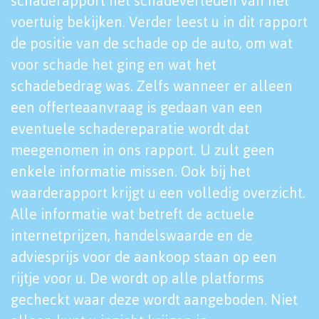
schaderapport het schadeverleden van het
voertuig bekijken. Verder leest u in dit rapport
de positie van de schade op de auto, om wat
voor schade het ging en wat het
schadebedrag was. Zelfs wanneer er alleen
een offerteaanvraag is gedaan van een
eventuele schadereparatie wordt dat
meegenomen in ons rapport. U zult geen
enkele informatie missen. Ook bij het
waarderapport krijgt u een volledig overzicht.
Alle informatie wat betreft de actuele
internetprijzen, handelswaarde en de
adviesprijs voor de aankoop staan op een
rijtje voor u. De wordt op alle platforms
gecheckt waar deze wordt aangeboden. Niet