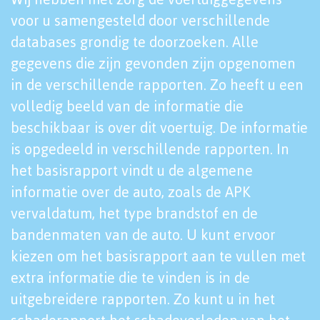
voor u samengesteld door verschillende
databases grondig te doorzoeken. Alle
gegevens die zijn gevonden zijn opgenomen
in de verschillende rapporten. Zo heeft u een
volledig beeld van de informatie die
beschikbaar is over dit voertuig. De informatie
is opgedeeld in verschillende rapporten. In
het basisrapport vindt u de algemene
informatie over de auto, zoals de APK
vervaldatum, het type brandstof en de
bandenmaten van de auto. U kunt ervoor
kiezen om het basisrapport aan te vullen met
extra informatie die te vinden is in de
uitgebreidere rapporten. Zo kunt u in het